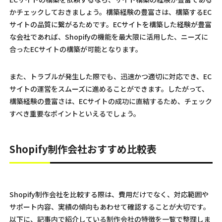
かチェックしておきましょう。構築経験の豊富さは、構築するEC
サイトの品質に繋がるためです。ECサイトを構築した経験が豊富
な会社であれば、Shopifyの機能を最大限に活用した、ニーズに
合ったECサイトの構築が可能となります。
また、トラブルが発生した際でも、迅速かつ適切に対応でき、EC
サイトの運営をスムーズに進めることができます。したがって、
構築経験の豊富さは、ECサイトの成功に直結するため、チェック
すべき重要なポイントといえるでしょう。
Shopify制作会社おすすめ比較表
Shopify制作会社を比較する際は、費用だけでなく、対応範囲や
サポート内容、実績の傾向もあわせて確認することが大切です。
以下に、記事内で紹介している制作会社の特徴を一覧で整理しま