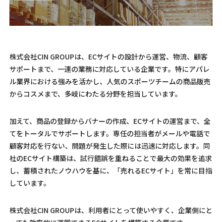
株式会社CIN GROUPは、ECサイトの設計から運営、物流、顧客
サポートまで、一連の業務に対応している企業です。特にアパレ
ル業界における強みを活かし、人気のスポーツチームの商品販売
からコスメまで、多岐にわたる分野を担当しています。
加えて、商品の登録からバナーの作成、ECサイトの運営まで、全
てをトータルでサポートします。専任の担当者がメールや電話で
顧客対応を行ない、問題が発生した際には迅速に対応します。同
社のECサイト構築は、試行錯誤を重ねることで最大の効果を追求
し、蓄積されたノウハウを基に、「売れるECサイト」を常に目指
しています。
株式会社CIN GROUPは、利用者にとって使いやすく、企業側にと