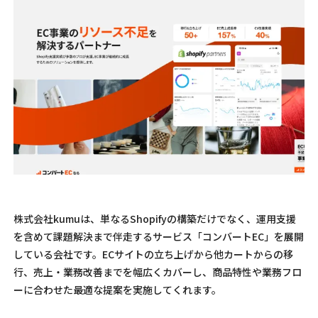
株式会社kumuは、単なるShopifyの構築だけでなく、運用支援
を含めて課題解決まで伴走するサービス「コンバートEC」を展開
している会社です。ECサイトの立ち上げから他カートからの移
行、売上・業務改善までを幅広くカバーし、商品特性や業務フロ
ーに合わせた最適な提案を実施してくれます。