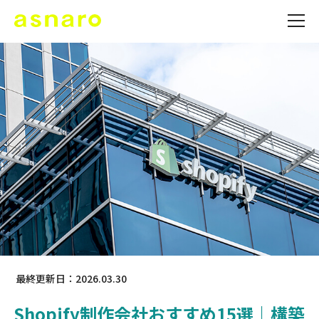
最終更新日：2026.03.30
Shopify制作会社おすすめ15選｜構築