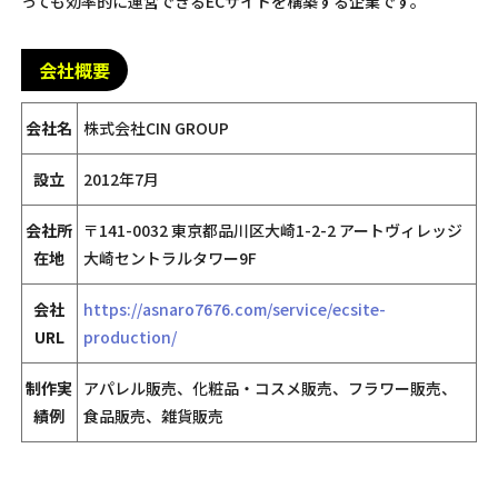
っても効率的に運営できるECサイトを構築する企業です。
会社概要
会社名
株式会社CIN GROUP
設立
2012年7月
会社所
〒141-0032 東京都品川区大崎1-2-2 アートヴィレッジ
在地
大崎セントラルタワー9F
会社
https://asnaro7676.com/service/ecsite-
URL
production/
制作実
アパレル販売、化粧品・コスメ販売、フラワー販売、
績例
食品販売、雑貨販売