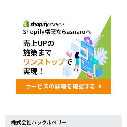
株式会社ハックルベリー