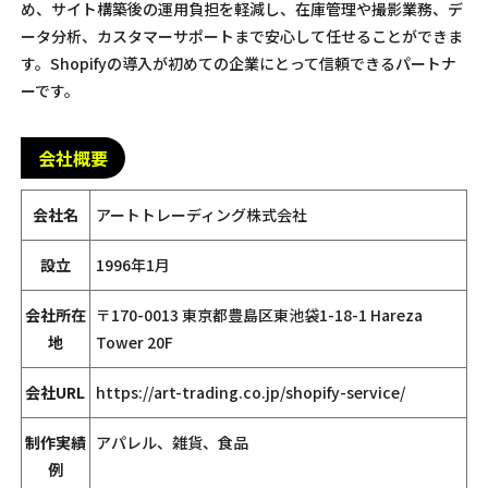
め、サイト構築後の運用負担を軽減し、在庫管理や撮影業務、デ
ータ分析、カスタマーサポートまで安心して任せることができま
す。Shopifyの導入が初めての企業にとって信頼できるパートナ
ーです。
会社概要
会社名
アートトレーディング株式会社
設立
1996年1月
会社所在
〒170-0013 東京都豊島区東池袋1-18-1 Hareza
地
Tower 20F
会社URL
https://art-trading.co.jp/shopify-service/
制作実績
アパレル、雑貨、食品
例