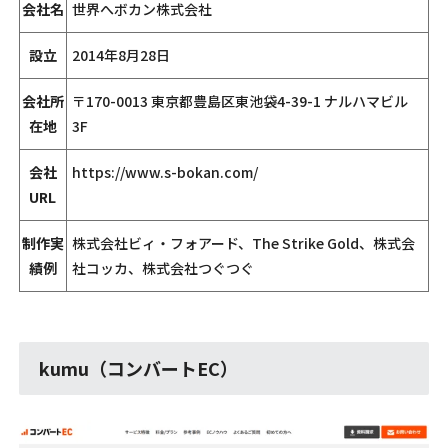
会社名
世界へボカン株式会社
設立
2014年8月28日
会社所
〒170-0013 東京都豊島区東池袋4-39-1 ナルハマビル
在地
3F
会社
https://www.s-bokan.com/
URL
制作実
株式会社ビィ・フォアード、The Strike Gold、株式会
績例
社コッカ、株式会社つぐつぐ
kumu（コンバートEC）