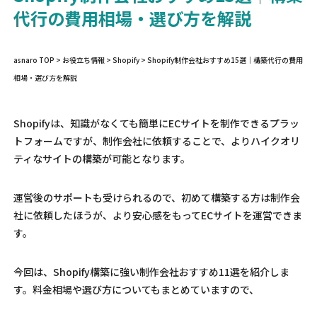
代行の費用相場・選び方を解説
asnaro TOP
>
お役立ち情報
>
Shopify
>
Shopify制作会社おすすめ15選｜構築代行の費用
相場・選び方を解説
Shopifyは、知識がなくても簡単にECサイトを制作できるプラッ
トフォームですが、制作会社に依頼することで、よりハイクオリ
ティなサイトの構築が可能となります。
運営後のサポートも受けられるので、初めて構築する方は制作会
社に依頼したほうが、より安心感をもってECサイトを運営できま
す。
今回は、Shopify構築に強い制作会社おすすめ11選を紹介しま
す。料金相場や選び方についてもまとめていますので、