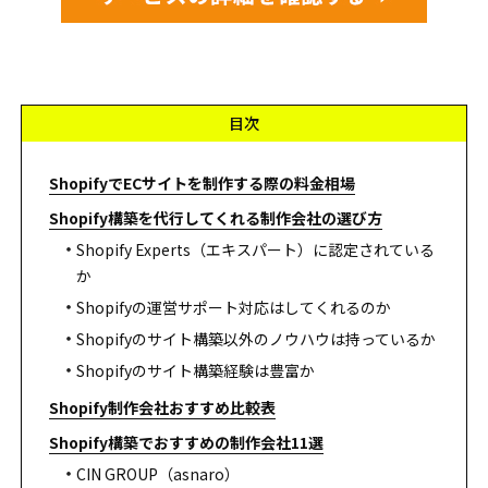
目次
ShopifyでECサイトを制作する際の料金相場
Shopify構築を代行してくれる制作会社の選び方
Shopify Experts（エキスパート）に認定されている
か
Shopifyの運営サポート対応はしてくれるのか
Shopifyのサイト構築以外のノウハウは持っているか
Shopifyのサイト構築経験は豊富か
Shopify制作会社おすすめ比較表
Shopify構築でおすすめの制作会社11選
CIN GROUP（asnaro）