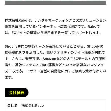
株式会社Raboは、デジタルマーケティングとD2Cソリューション
事業を展開しているインターネット広告代理店です。Raboで
は、ECサイトの構築から運用までを一貫してサポートします。
Shopify専門の構築チームが在籍していることから、Shopifyの
拡張機能をフル活用した、高いクオリティのサイト構築が可能で
す。さらに、楽天市場、Amazonなどの大手ECモールとの在庫連
携や、基幹システムとのAPI連携などといった複雑なカスタマイ
ズにも対応。ECサイト運営の自動化に関する相談も受け付けてい
ます。
会社概要
会社名
株式会社Rabo