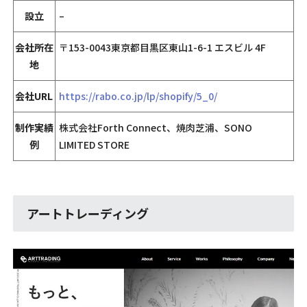
設立
–
会社所在
〒153-0043東京都目黒区東山1-6-1 エスビル 4F
地
会社URL
https://rabo.co.jp/lp/shopify/5_0/
制作実績
株式会社Forth Connect、焼肉芝浦、SONO
例
LIMITED STORE
アートトレーディング