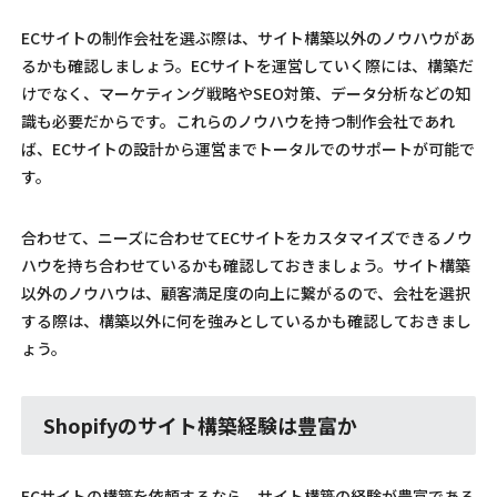
ECサイトの制作会社を選ぶ際は、サイト構築以外のノウハウがあ
るかも確認しましょう。ECサイトを運営していく際には、構築だ
けでなく、マーケティング戦略やSEO対策、データ分析などの知
識も必要だからです。これらのノウハウを持つ制作会社であれ
ば、ECサイトの設計から運営までトータルでのサポートが可能で
す。
合わせて、ニーズに合わせてECサイトをカスタマイズできるノウ
ハウを持ち合わせているかも確認しておきましょう。サイト構築
以外のノウハウは、顧客満足度の向上に繋がるので、会社を選択
する際は、構築以外に何を強みとしているかも確認しておきまし
ょう。
Shopifyのサイト構築経験は豊富か
ECサイトの構築を依頼するなら、サイト構築の経験が豊富である