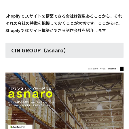
ShopifyでECサイトを構築できる会社は複数あることから、それ
ぞれの会社の特徴を把握しておくことが大切です。ここからは、
ShopifyでECサイト構築ができる制作会社を紹介します。
CIN GROUP（asnaro）