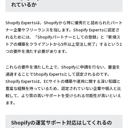
れているか
Shopify Expertsは、Shopifyから特に優秀だと認められたパート
ナー企業やフリーランスを指します。Shopify Expertsに認定さ
れるためには、「Shopifyパートナーとしての登録」と「新規ス
トアの構築をクライアントから5件以上受注し完了」するという2
つの要件を満たす必要があります。
これらの要件を満たした上で、Shopifyに申請を行ない、審査を
通過することでShopify Expertsとして認定されるのです。
Shopify Expertsは、ECサイトの構築や運用に関する深い知識と
豊富な経験を持っているため、認定されていない企業や個人と比
較して、より質の高いサポートを受けられる可能性が高いといえ
ます。
Shopifyの運営サポート対応はしてくれるの