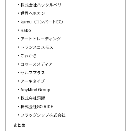
株式会社ハックルベリー
世界へボカン
kumu（コンバートEC）
Rabo
アートトレーディング
トランスコスモス
これから
コマースメディア
セルフプラス
アーキタイプ
AnyMind Group
株式会社飛躍
株式会社GO RIDE
フラッグシップ株式会社
まとめ