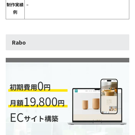
制作実績
–
例
Rabo