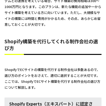
テムとの連携を考えている場合、サイト構築の費用相場は300〜
1000万円となります。このプランは、新たな機能の追加や一から
サイト構築を考えている方に向いています。ただし、大規模なサ
イトの構築には時間と費用がかかるため、その点、あらかじめ留
意しておくことが大切です。
Shopify構築を代行してくれる制作会社の選
び方
ShopifyでECサイトの構築を代行する制作会社は多数あるので、
選び方のポイントをおさえて、適切に選択することが大切です。
ここでは、ShopifyでECサイト構築を代行する制作会社の選び方
について解説します。
Shopify Experts（エキスパート）に認定さ