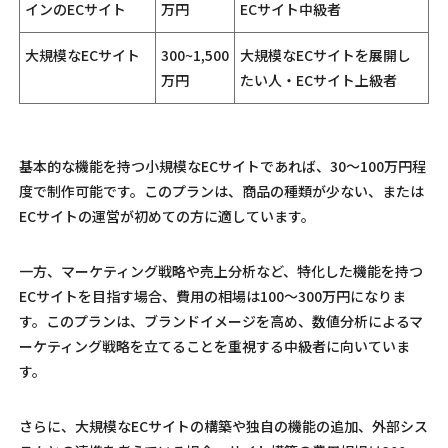
インのECサイト
万円
ECサイト中級者
大規模なECサイト
300~1,500
大規模なECサイトを展開し
万円
たい人・ECサイト上級者
基本的な機能を持つ小規模なECサイトであれば、30〜100万円程
度で制作可能です。このプランは、商品の種類が少ない、または
ECサイトの運営が初めての方に適しています。
一方、マーケティング戦略や売上分析など、特化した機能を持つ
ECサイトを目指す場合、費用の相場は100〜300万円になりま
す。このプランは、ブランドイメージを高め、数値分析によるマ
ーケティング戦略を立てることを重視する中級者に向いていま
す。
さらに、大規模なECサイトの構築や独自の機能の追加、外部シス