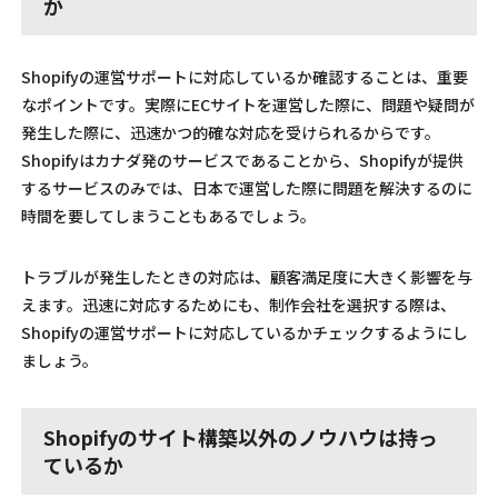
か
Shopifyの運営サポートに対応しているか確認することは、重要
なポイントです。実際にECサイトを運営した際に、問題や疑問が
発生した際に、迅速かつ的確な対応を受けられるからです。
Shopifyはカナダ発のサービスであることから、Shopifyが提供
するサービスのみでは、日本で運営した際に問題を解決するのに
時間を要してしまうこともあるでしょう。
トラブルが発生したときの対応は、顧客満足度に大きく影響を与
えます。迅速に対応するためにも、制作会社を選択する際は、
Shopifyの運営サポートに対応しているかチェックするようにし
ましょう。
Shopifyのサイト構築以外のノウハウは持っ
ているか