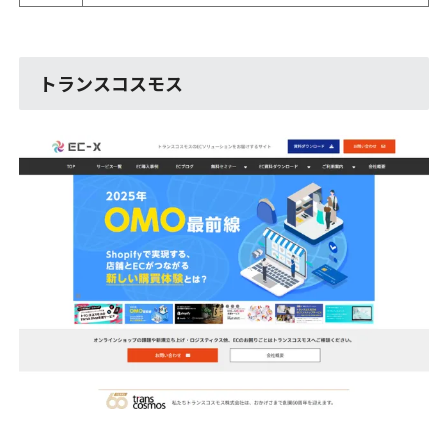
トランスコスモス