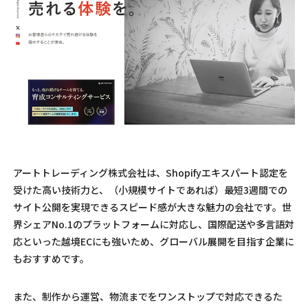
アートトレーディング株式会社は、Shopifyエキスパート認定を
受けた高い技術力と、（小規模サイトであれば）最短3週間での
サイト公開を実現できるスピード感が大きな魅力の会社です。世
界シェアNo.1のプラットフォームに対応し、国際配送や多言語対
応といった越境ECにも強いため、グローバル展開を目指す企業に
もおすすめです。
また、制作から運営、物流までをワンストップで対応できるた