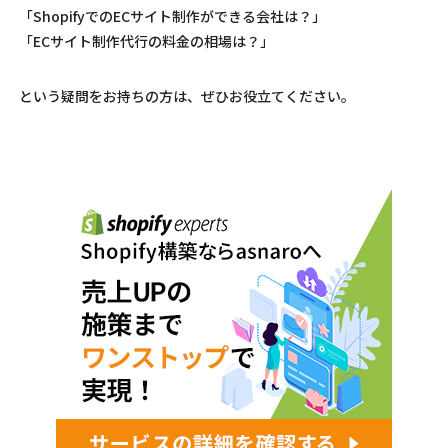
「ShopifyでのECサイト制作ができる会社は？」
「ECサイト制作代行の料金の相場は？」
という疑問をお持ちの方は、ぜひお役立てください。