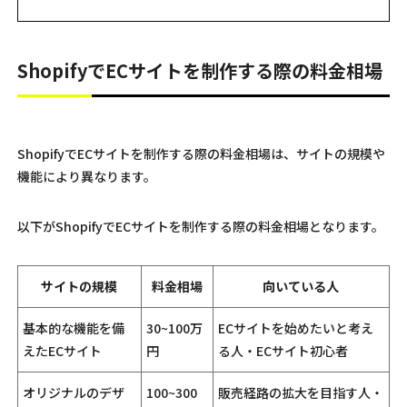
ShopifyでECサイトを制作する際の料金相場
ShopifyでECサイトを制作する際の料金相場は、サイトの規模や
機能により異なります。
以下がShopifyでECサイトを制作する際の料金相場となります。
サイトの規模
料金相場
向いている人
基本的な機能を備
30~100万
ECサイトを始めたいと考え
えたECサイト
円
る人・ECサイト初心者
オリジナルのデザ
100~300
販売経路の拡大を目指す人・