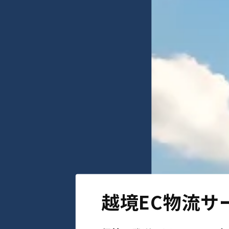
越境EC物流サ