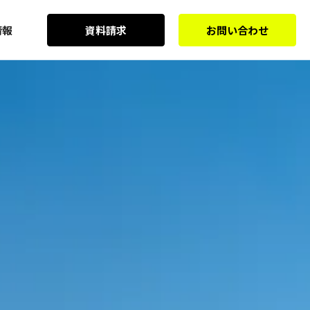
情報
資料請求
お問い合わせ