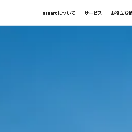
asnaroについて
サービス
お役立ち