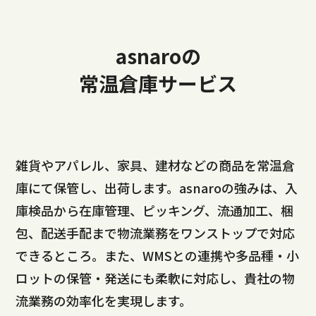
asnaroの
常温倉庫サービス
雑貨やアパレル、家具、建材などの商品を常温倉
庫にて保管し、出荷します。asnaroの強みは、入
庫検品から在庫管理、ピッキング、流通加工、梱
包、配送手配まで物流業務をワンストップで対応
できるところ。また、WMSとの連携や多品種・小
ロットの保管・発送にも柔軟に対応し、貴社の物
流業務の効率化を実現します。