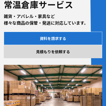
常温倉庫サービス
雑貨・アパレル・家具など
様々な商品の保管・発送に対応しています。
資料を請求する
見積もりを依頼する