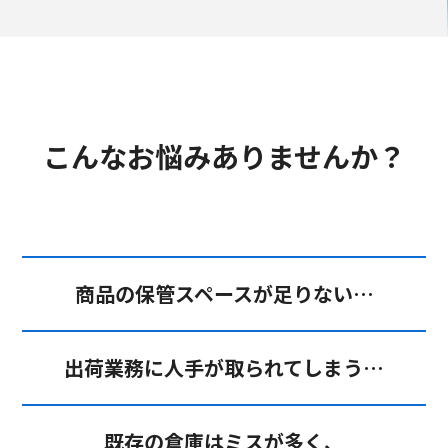
こんなお悩みありませんか？
商品の保管スペースが足りない…
出荷業務に人手が取られてしまう…
既存の倉庫はミスが多く、