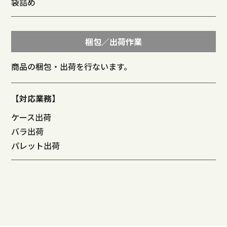
袋詰め
梱包／出荷作業
商品の梱包・出荷を行ないます。
【対応業務】
ケース出荷
バラ出荷
パレット出荷