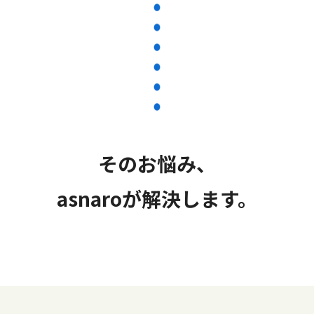
そのお悩み、
asnaroが解決します。