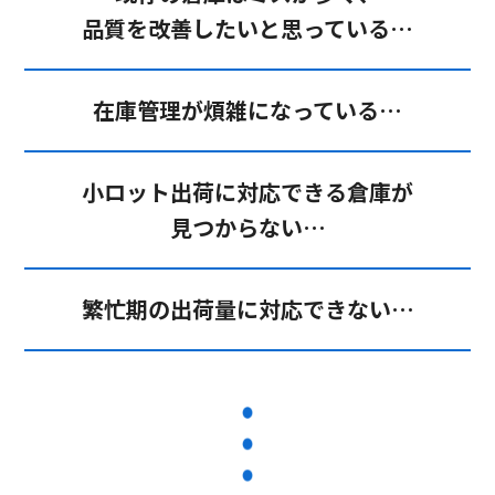
品質を改善したいと思っている…
在庫管理が煩雑になっている…
小ロット出荷に対応できる倉庫が
見つからない…
繁忙期の出荷量に対応できない…