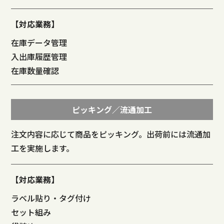
【対応業務】
在庫データ管理
入出庫履歴管理
在庫数量確認
ピッキング／流通加工
注文内容に応じて商品をピッキング。出荷前には流通加
工を実施します。
【対応業務】
ラベル貼り・タグ付け
セット組み