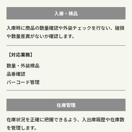
入庫・検品
入庫時に商品の数量確認や外装チェックを行ない、破損
や数量差異がないか確認します。
【対応業務】
数量・外装検品
品番確認
バーコード管理
在庫管理
在庫状況を正確に把握できるよう、入出庫履歴や在庫数
を管理します。