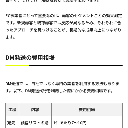
EC事業者にとって重要なのは、顧客のセグメントごとの効果測定
です。新規顧客と既存顧客では反応が異なるため、それぞれに合
ったアプローチを見つけることが、長期的な成果向上につながり
ます。
DM発送の費用相場
DM発送では、自社ではなく専門の業者を利用する方法もありま
す。以下、DM発送代行を利用した際にかかる費用相場です。
工程
内容
費用相場
宛先
顧客リストの購
1件あたり7〜10円