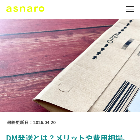
最終更新日：2026.04.20
DM発送とは？メリットや費用相場、