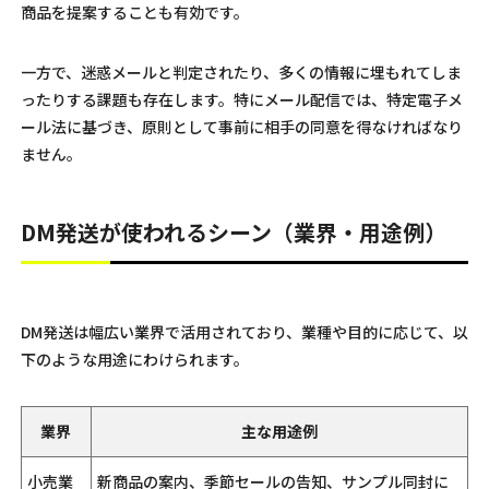
商品を提案することも有効です。
一方で、迷惑メールと判定されたり、多くの情報に埋もれてしま
ったりする課題も存在します。特にメール配信では、特定電子メ
ール法に基づき、原則として事前に相手の同意を得なければなり
ません。
DM発送が使われるシーン（業界・用途例）
DM発送は幅広い業界で活用されており、業種や目的に応じて、以
下のような用途にわけられます。
業界
主な用途例
小売業
新商品の案内、季節セールの告知、サンプル同封に