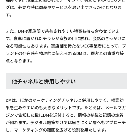
グは、必要な時に商品やサービスを思い出すきっかけとなりま
す。
また、DMは家族間で共有されやすい特徴も持ち合わせていま
す。食卓に置かれたチラシが家族の目に触れ、会話のきっかけに
なる可能性もあります。実店舗を持たないEC事業者にとって、ブ
ランドの存在感を物理的に伝えられるDMは、顧客との貴重な接
点となります。
他チャネルと併用しやすい
DMは、ほかのマーケティングチャネルと併用しやすく、相乗効
果を生みやすいのも大きなメリットです。たとえば、メールマガ
ジンで告知した後にDMを送付すると、情報の補強と記憶の定着
が図れます。デジタル施策だけでは届きにくい層へもアプローチ
し、マーケティングの範囲を広げる役割を果たします。