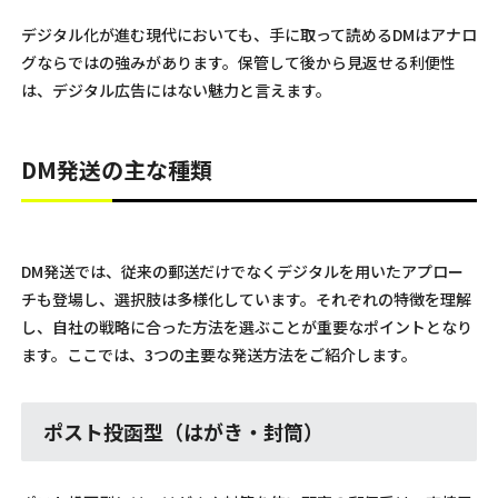
デジタル化が進む現代においても、手に取って読めるDMはアナロ
グならではの強みがあります。保管して後から見返せる利便性
は、デジタル広告にはない魅力と言えます。
DM発送の主な種類
DM発送では、従来の郵送だけでなくデジタルを用いたアプロー
チも登場し、選択肢は多様化しています。それぞれの特徴を理解
し、自社の戦略に合った方法を選ぶことが重要なポイントとなり
ます。ここでは、3つの主要な発送方法をご紹介します。
ポスト投函型（はがき・封筒）