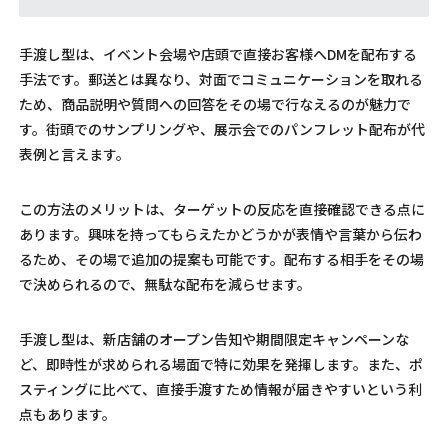
手渡し型は、イベント会場や店頭で直接お客様へDMを配布する
手法です。郵送とは異なり、対面でコミュニケーションを取れる
ため、商品説明や質問への回答をその場で行なえるのが魅力で
す。街頭でのサンプリングや、展示会でのパンフレット配布が代
表例と言えます。
この方法のメリットは、ターゲットの反応を直接確認できる点に
あります。興味を持ってもらえたかどうかが表情や言葉から伝わ
るため、その場で追加の提案も可能です。配布する相手をその場
で決められるので、無駄な配布を減らせます。
手渡し型は、新店舗のオープン告知や期間限定キャンペーンな
ど、即時性が求められる場面で特に効果を発揮します。また、ポ
スティングに比べて、直接手渡すため情報が届きやすいという利
点もあります。