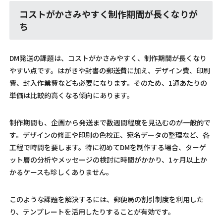
コストがかさみやすく制作期間が長くなりが
ち
DM発送の課題は、コストがかさみやすく、制作期間が長くなり
やすい点です。はがきや封書の郵送費に加え、デザイン費、印刷
費、封入作業費なども必要になります。そのため、1通あたりの
単価は比較的高くなる傾向にあります。
制作期間も、企画から発送まで数週間程度を見込むのが一般的で
す。デザインの修正や印刷の色校正、宛名データの整理など、各
工程で時間を要します。特に初めてDMを制作する場合、ターゲ
ット層の分析やメッセージの検討に時間がかかり、1ヶ月以上か
かるケースも珍しくありません。
このような課題を解決するには、郵便局の割引制度を利用した
り、テンプレートを活用したりすることが有効です。