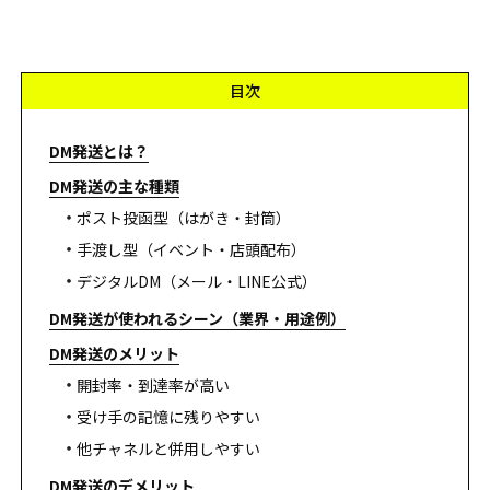
目次
DM発送とは？
DM発送の主な種類
ポスト投函型（はがき・封筒）
手渡し型（イベント・店頭配布）
デジタルDM（メール・LINE公式）
DM発送が使われるシーン（業界・用途例）
DM発送のメリット
開封率・到達率が高い
受け手の記憶に残りやすい
他チャネルと併用しやすい
DM発送のデメリット