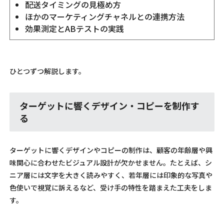
配送タイミングの見極め方
ほかのマーケティングチャネルとの連携方法
効果測定とABテストの実践
ひとつずつ解説します。
ターゲットに響くデザイン・コピーを制作す
る
ターゲットに響くデザインやコピーの制作は、顧客の年齢層や興
味関心に合わせたビジュアル設計が欠かせません。たとえば、シ
ニア層には文字を大きく読みやすく、若年層には印象的な写真や
色使いで視覚に訴えるなど、受け手の特性を踏まえた工夫をしま
す。