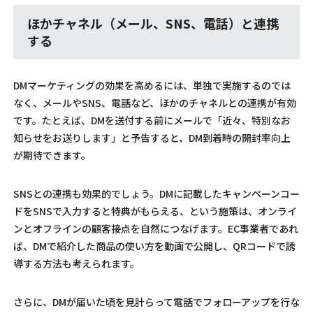
ほかチャネル（メール、SNS、電話）と連携
する
DMマーケティングの効果を高めるには、単独で実施するのでは
なく、メールやSNS、電話など、ほかのチャネルとの連携が有効
です。たとえば、DMを送付する前にメールで「近々、特別なお
知らせをお送りします」と予告すると、DM到着時の開封率向上
が期待できます。
SNSとの連携も効果的でしょう。DMに記載したキャンペーンコー
ドをSNSで入力すると特典がもらえる、という施策は、オンライ
ンとオフラインの顧客接点を自然につなげます。EC事業者であれ
ば、DMで紹介した商品の使い方を動画で公開し、QRコードで誘
導する方法も考えられます。
さらに、DMが届いた頃を見計らって電話でフォローアップを行な