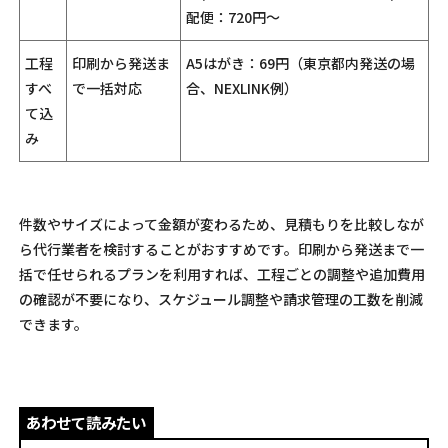
配便：720円〜
工程
印刷から発送ま
A5はがき：69円（東京都内発送の場
すべ
で一括対応
合、NEXLINK例）
て込
み
件数やサイズによって金額が変わるため、見積もりを比較しなが
ら代行業者を検討することがおすすめです。印刷から発送まで一
括で任せられるプランを利用すれば、工程ごとの調整や追加費用
の確認が不要になり、スケジュール調整や請求管理の工数を削減
できます。
あわせて読みたい