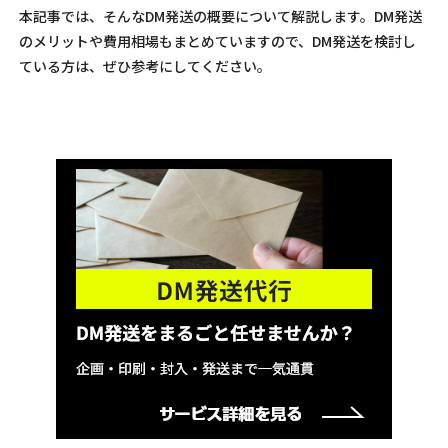
本記事では、そんなDM発送の概要について解説します。DM発送
のメリットや費用相場もまとめていますので、DM発送を検討し
ている方は、ぜひ参考にしてください。