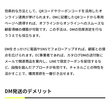
効果的な方法として、QRコードやクーポンコードを活用したオ
ンライン連携が挙げられます。DMに記載したQRコードから専用
ページへ誘導すれば、オフラインからオンラインへのスムーズな
顧客導線の構築が可能です。この手法は、DMの効果測定を行な
ううえでも役立ちます。
DMをきっかけに電話やSNSでフォローアップすれば、顧客との接
点を広げられます。EC事業者であれば、カタログDMの送付後に
メールで関連商品を案内し、LINEで限定クーポンを配信するな
ど、段階を踏んだアプローチが有効です。チャネルごとの特性を
活かすことで、購買意欲を一層引き出せます。
DM発送のデメリット