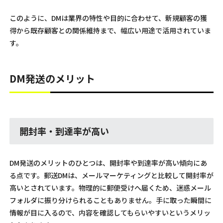
このように、DMは業界の特性や目的に合わせて、新規顧客の獲
得から既存顧客との関係維持まで、幅広い用途で活用されていま
す。
DM発送のメリット
開封率・到達率が高い
DM発送のメリットのひとつは、開封率や到達率が高い傾向にあ
る点です。郵送DMは、メールマーケティングと比較して開封率が
高いとされています。物理的に郵便受けへ届くため、迷惑メール
フォルダに振り分けられることもありません。手に取った瞬間に
情報が目に入るので、内容を確認してもらいやすいというメリッ