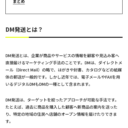
まとめ
DM発送とは？
DM発送とは、企業が商品やサービスの情報を顧客や見込み客へ
直接届けるマーケティング手法のことです。DMは、ダイレクトメ
ール（Direct Mail）の略で、はがきや封書、カタログなどの紙媒
体の郵送が一般的です。しかし近年では、電子メールやFAXを用
いるデジタルDMもDMの一種として含まれます。
DM発送は、ターゲットを絞ったアプローチが可能な手法です。
たとえば、過去に商品を購入した顧客へ新商品の案内を送った
り、特定の地域の住民へ店舗のオープン情報を届けたりできま
す。