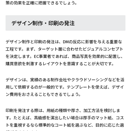
策の効果を正確に把握できるでしょう。
デザイン制作・印刷の発注
デザイン制作と印刷の発注は、DMの反応に影響を与える重要な
工程です。まず、ターゲット層に合わせたビジュアルコンセプト
を決定します。EC事業者であれば、商品写真を効果的に配置し、
購買意欲を刺激するレイアウトを意識することが大切です。
デザインは、実績のある制作会社やクラウドソーシングなどを活
用して依頼するのが一般的です。テンプレートを使えば、デザイ
ン費用をおさえることもできるでしょう。
印刷を発注する際は、用紙の種類や厚さ、加工方法を検討しま
す。たとえば、高級感を演出したい場合は厚手のマット紙、コス
トを重視するなら標準的なコート紙を選ぶなど、目的に応じた選