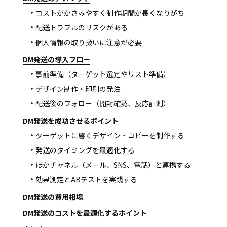
コストがかさみやすく制作期間が長くなりがち
配送トラブルのリスクがある
個人情報の取り扱いに注意が必要
DM発送の導入フロー
事前準備（ターゲット選定やリスト準備）
デザイン制作・印刷の発注
配送後のフォロー（開封確認、反応計測）
DM発送を成功させるポイント
ターゲットに響くデザイン・コピーを制作する
発送のタイミングを最適化する
ほかチャネル（メール、SNS、電話）と連携する
効果測定とABテストを実践する
DM発送の費用相場
DM発送のコストを最適化するポイント