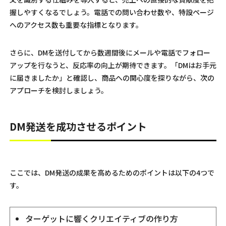
握しやすくなるでしょう。電話での問い合わせ数や、特設ページ
へのアクセス数も重要な指標となります。
さらに、DMを送付してから数週間後にメールや電話でフォロー
アップを行なうと、反応率の向上が期待できます。「DMはお手元
に届きましたか」と確認し、商品への関心度を探りながら、次の
アプローチを検討しましょう。
DM発送を成功させるポイント
ここでは、DM発送の成果を高めるためのポイントは以下の4つで
す。
ターゲットに響くクリエイティブの作り方