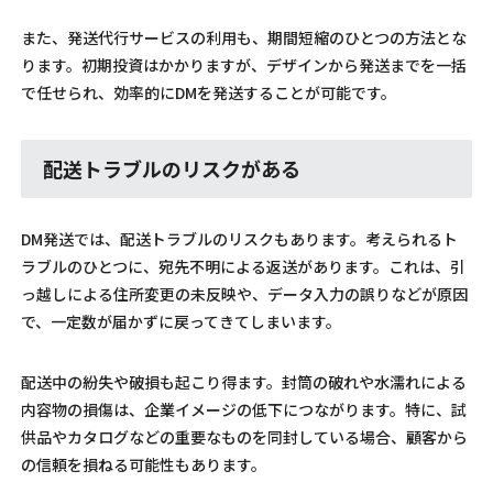
また、発送代行サービスの利用も、期間短縮のひとつの方法とな
ります。初期投資はかかりますが、デザインから発送までを一括
で任せられ、効率的にDMを発送することが可能です。
配送トラブルのリスクがある
DM発送では、配送トラブルのリスクもあります。考えられるト
ラブルのひとつに、宛先不明による返送があります。これは、引
っ越しによる住所変更の未反映や、データ入力の誤りなどが原因
で、一定数が届かずに戻ってきてしまいます。
配送中の紛失や破損も起こり得ます。封筒の破れや水濡れによる
内容物の損傷は、企業イメージの低下につながります。特に、試
供品やカタログなどの重要なものを同封している場合、顧客から
の信頼を損ねる可能性もあります。