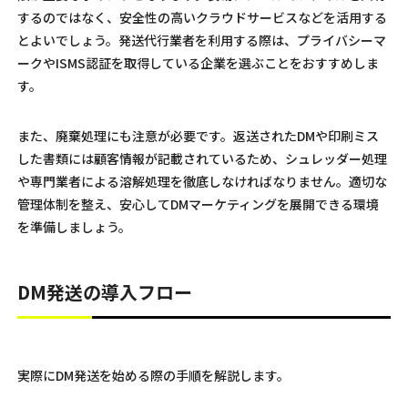
するのではなく、安全性の高いクラウドサービスなどを活用する
とよいでしょう。発送代行業者を利用する際は、プライバシーマ
ークやISMS認証を取得している企業を選ぶことをおすすめしま
す。
また、廃棄処理にも注意が必要です。返送されたDMや印刷ミス
した書類には顧客情報が記載されているため、シュレッダー処理
や専門業者による溶解処理を徹底しなければなりません。適切な
管理体制を整え、安心してDMマーケティングを展開できる環境
を準備しましょう。
DM発送の導入フロー
実際にDM発送を始める際の手順を解説します。