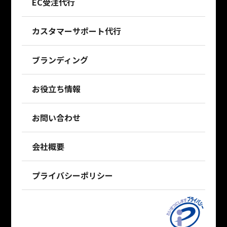
EC受注代行
カスタマーサポート代行
ブランディング
お役立ち情報
お問い合わせ
会社概要
プライバシーポリシー