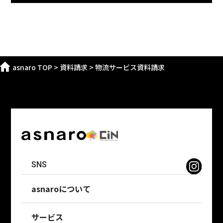
asnaro TOP
>
資料請求
>
物流サービス資料請求
SNS
asnaroについて
サービス