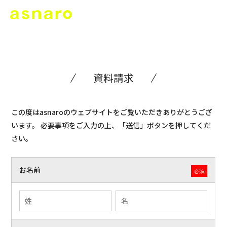
資料請求
この度はasnaroのウェブサイトをご覧いただきありがとうござ
います。
必要事項をご入力の上、「送信」ボタンを押してくだ
さい。
お名前
必須