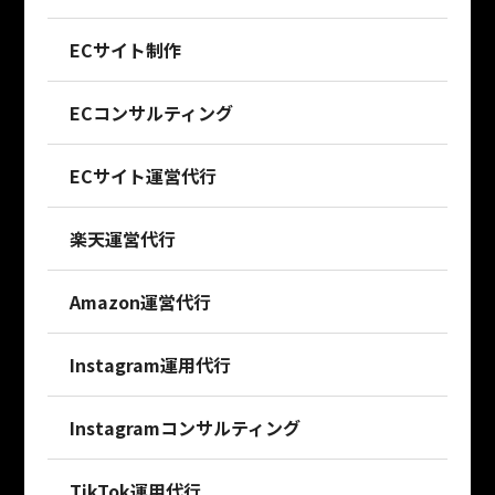
ECサイト制作
ECコンサルティング
ECサイト運営代行
楽天運営代行
Amazon運営代行
Instagram運用代行
Instagramコンサルティング
TikTok運用代行