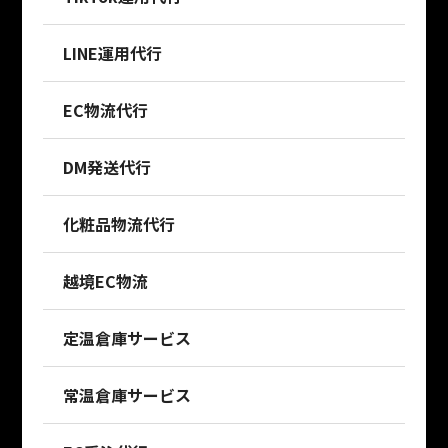
LINE運用代行
EC物流代行
DM発送代行
化粧品物流代行
越境EC物流
定温倉庫サービス
常温倉庫サービス