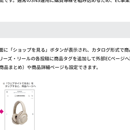
面に「ショップを見る」ボタンが表示され、カタログ形式で商
リーズ・リールの各投稿に商品タグを追加して外部ECページへ
商品まとめ）や商品詳細ページも設定できます。