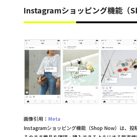
Instagramショッピング機能（S
画像引用：
Meta
Instagramショッピング機能（Shop Now）は
そのまま商品を確認・購入できるようにする販売機能