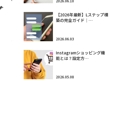
2026.06.10
【2026年最新】Lステップ構
築の完全ガイド｜…
2026.06.03
Instagramショッピング機
能とは？設定方…
2026.05.08