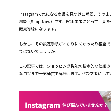
Instagramで気になる商品を見つけた瞬間、その
機能（Shop Now）です。EC事業者にとって
販売導線になります。
しかし、その設定手順がわかりにくかったり審査で
ではないでしょうか。
この記事では、ショッピング機能の基本的な仕組み
なコツまで一気通貫で解説します。ぜひ参考にして