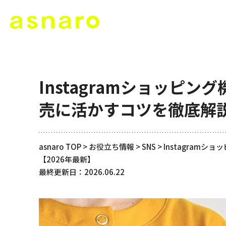
Instagramショッピ
売に活かすコツを徹底解説
asnaro TOP
>
お役立ち情報
>
SNS
>
Instagram
【2026年最新】
最終更新日：2026.06.22