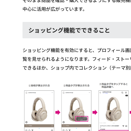
中心に活用が広がっています。
ショッピング機能でできること
ショッピング機能を有効にすると、プロフィール画
覧を見せられるようになります。フィード・ストー
できるほか、ショップ内でコレクション（テーマ別