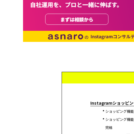
Instagramショッピ
ショッピング機能
ショッピング機能
完結