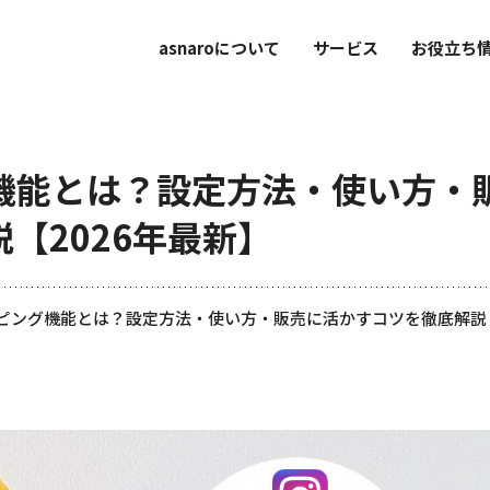
asnaroについて
サービス
お役立ち
ング機能とは？設定方法・使い方・
【2026年最新】
ショッピング機能とは？設定方法・使い方・販売に活かすコツを徹底解説