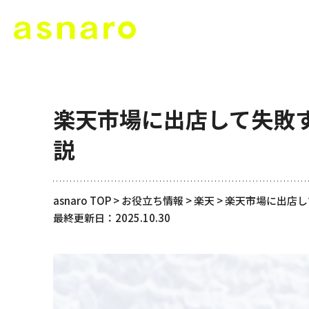
楽天市場に出店して失敗
説
asnaro TOP
>
お役立ち情報
>
楽天
>
楽天市場に出店し
最終更新日：2025.10.30