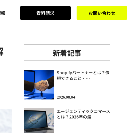
情報
資料請求
お問い合わせ
解
新着記事
Shopifyパートナーとは？依
頼できること・…
2026.08.04
エージェンティックコマース
とは？2026年の最…