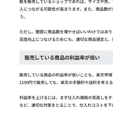
靴を販売しているショップであれば、サイズや色、
入につながる可能性が高まります。また、商品数が
う。
ただし、闇雲に商品数を増やせばいいわけではあり
足度向上につなげるためにも、適切な商品選定と、
販売している商品の利益率が低い
販売している商品の利益率が低いことも、楽天市場で
1100円で販売しても、楽天の手数料や送料を考え
利益率を上げるには、まず仕入れ価格の見直しをす
など、適切な対策をとることで、仕入れコストを下