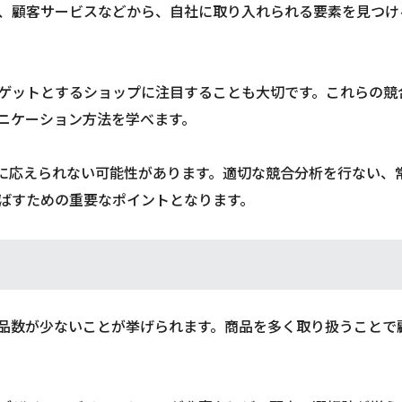
、顧客サービスなどから、自社に取り入れられる要素を見つけ
ゲットとするショップに注目することも大切です。これらの競
ニケーション方法を学べます。
に応えられない可能性があります。適切な競合分析を行ない、
ばすための重要なポイントとなります。
品数が少ないことが挙げられます。商品を多く取り扱うことで