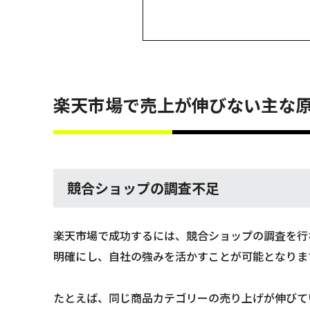
楽天市場で売上が伸びない主な
競合ショップの調査不足
楽天市場で成功するには、競合ショップの調査を行
明確にし、自社の強みを活かすことが可能となりま
たとえば、同じ商品カテゴリーの売り上げが伸びて