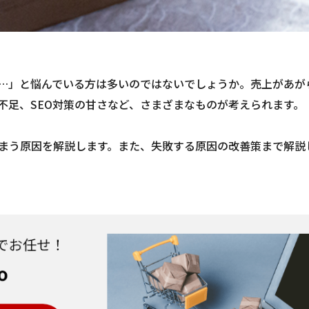
…」と悩んでいる方は多いのではないでしょうか。売上があが
不足、SEO対策の甘さなど、さまざまなものが考えられます。
まう原因を解説します。また、失敗する原因の改善策まで解説