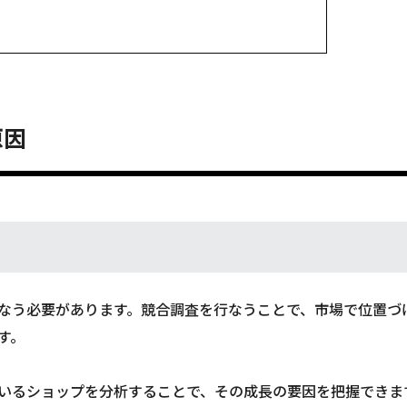
原因
なう必要があります。競合調査を行なうことで、市場で位置づ
す。
いるショップを分析することで、その成長の要因を把握できま