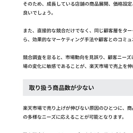
そのため、成長している店舗の商品展開、価格設定
良いでしょう。
また、直接的な競合だけでなく、同じ顧客層をター
ら、効果的なマーケティング手法や顧客とのコミュ
競合調査を怠ると、市場動向を見誤り、顧客ニーズ
場の変化に敏感であることが、楽天市場で売上を伸
取り扱う商品数が少ない
楽天市場で売り上げが伸びない原因のひとつに、商
の多様なニーズに応えることが可能となります。