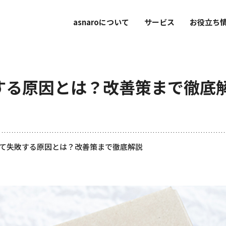
asnaroについて
サービス
お役立ち
する原因とは？改善策まで徹底
て失敗する原因とは？改善策まで徹底解説