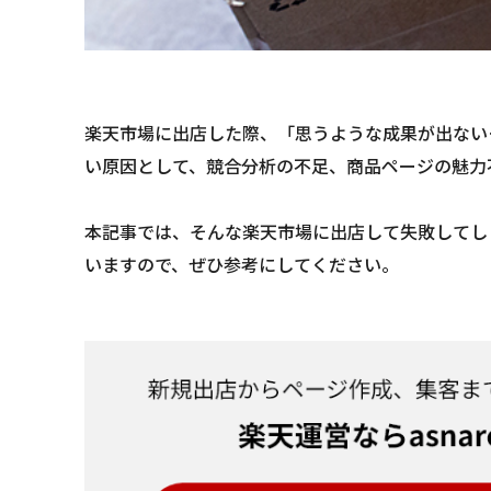
楽天市場に出店した際、「思うような成果が出ない
い原因として、競合分析の不足、商品ページの魅力
本記事では、そんな楽天市場に出店して失敗してし
いますので、ぜひ参考にしてください。